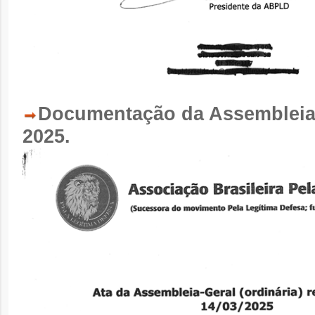
Documentação da Assembleia-
2025.