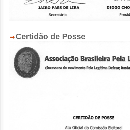
Certidão de Posse