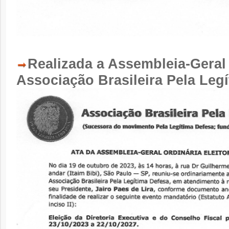
Realizada a Assembleia-Geral 
Associação Brasileira Pela Leg