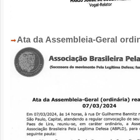
Ata da Assembleia-Geral ordin