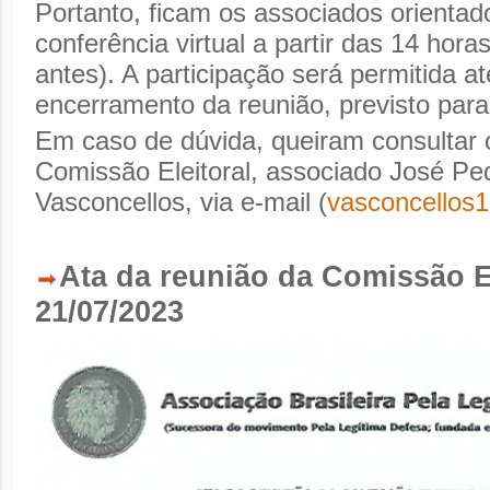
Portanto, ficam os associados orientad
conferência virtual a partir das 14 hor
antes). A participação será permitida a
encerramento da reunião, previsto para
Em caso de dúvida, queiram consultar 
Comissão Eleitoral, associado José Pe
Vasconcellos, via e-mail (
vasconcellos
Ata da reunião da Comissão El
21/07/2023