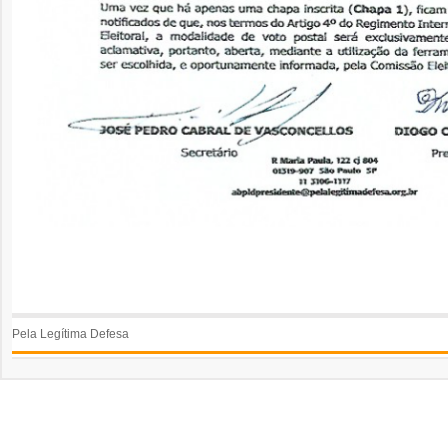
Pela Legítima Defesa