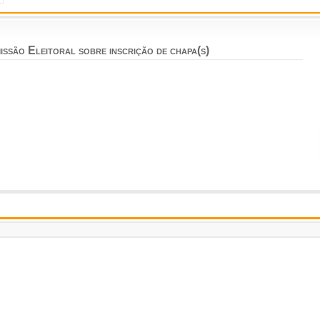
ssão Eleitoral sobre inscrição de chapa(s)