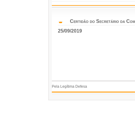
Certidão do Secretário da Comi
25/09/2019
Pela Legítima Defesa