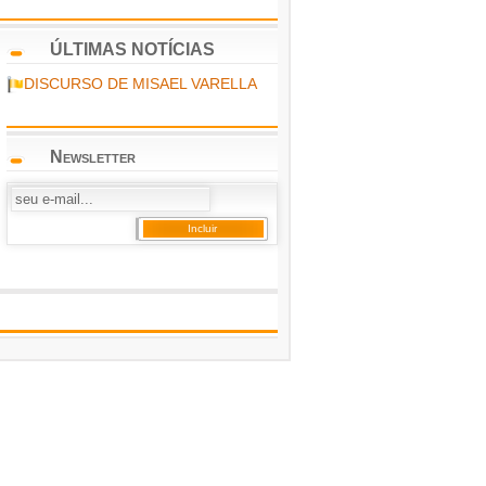
ÚLTIMAS NOTÍCIAS
DISCURSO DE MISAEL VARELLA
Newsletter